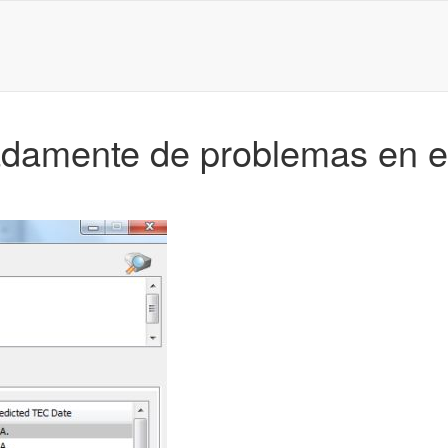
adamente de problemas en el