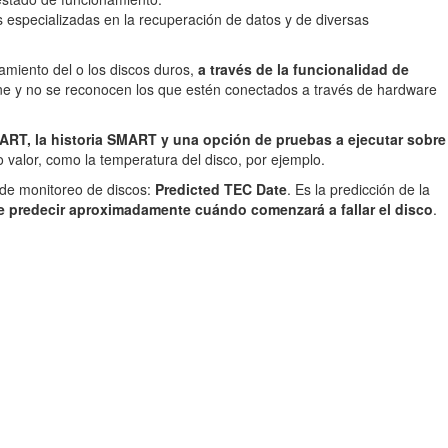
especializadas en la recuperación de datos y de diversas
miento del o los discos duros,
a través de la funcionalidad de
one y no se reconocen los que estén conectados a través de hardware
MART, la historia SMART y una opción de pruebas a ejecutar sobre
valor, como la temperatura del disco, por ejemplo.
 de monitoreo de discos:
Predicted TEC Date
. Es la predicción de la
 predecir aproximadamente cuándo comenzará a fallar el disco
.