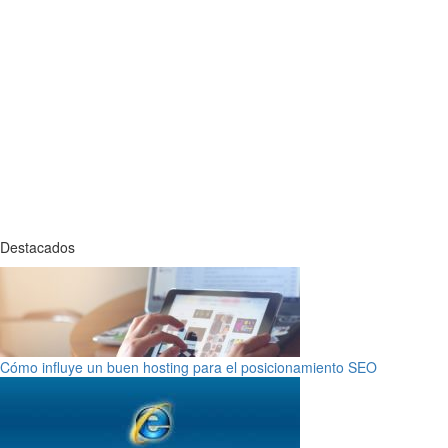
Destacados
Cómo influye un buen hosting para el posicionamiento SEO