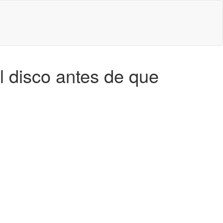
 disco antes de que