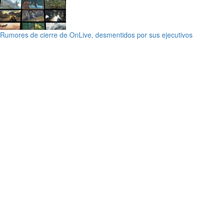
Rumores de cierre de OnLive, desmentidos por sus ejecutivos