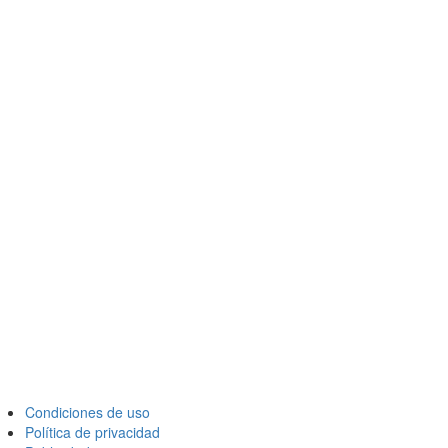
Condiciones de uso
Política de privacidad