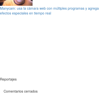
Manycam: usa la cámara web con múltiples programas y agrega
efectos especiales en tiempo real
Reportajes
Comentarios cerrados