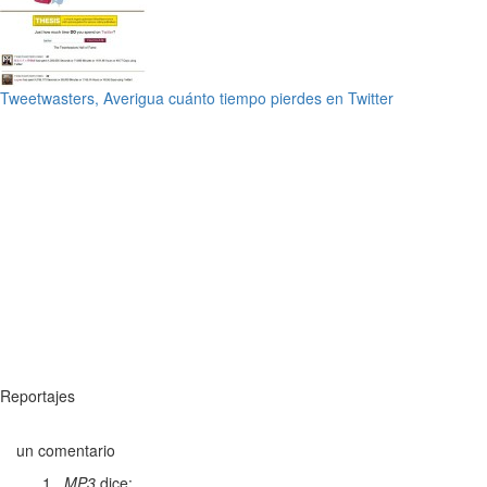
Tweetwasters, Averigua cuánto tiempo pierdes en Twitter
Reportajes
un comentario
MP3
dice: