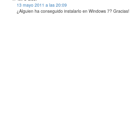
13 mayo 2011 a las 20:09
¿Alguien ha conseguido instalarlo en Windows 7? Gracias!