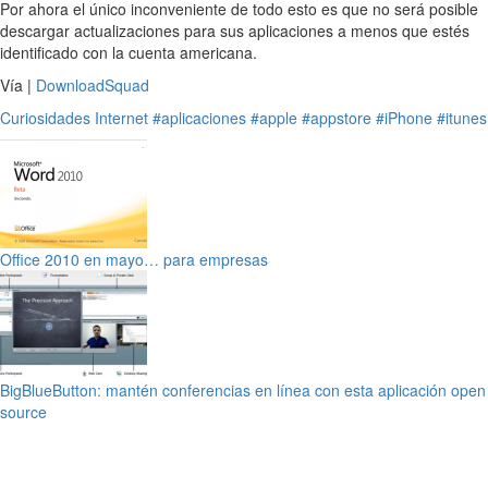
Por ahora el único inconveniente de todo esto es que no será posible
descargar actualizaciones para sus aplicaciones a menos que estés
identificado con la cuenta americana.
Vía |
DownloadSquad
Curiosidades
Internet
#aplicaciones
#apple
#appstore
#iPhone
#itunes
Office 2010 en mayo… para empresas
BigBlueButton: mantén conferencias en línea con esta aplicación open
source