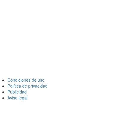
Condiciones de uso
Política de privacidad
Publicidad
Aviso legal