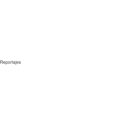
Reportajes