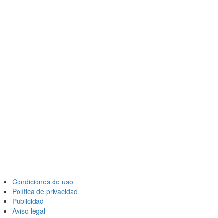
Condiciones de uso
Política de privacidad
Publicidad
Aviso legal