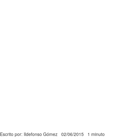
Escrito por: Ildefonso Gómez
02/06/2015
1 minuto