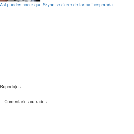
Así puedes hacer que Skype se cierre de forma inesperada
Reportajes
Comentarios cerrados