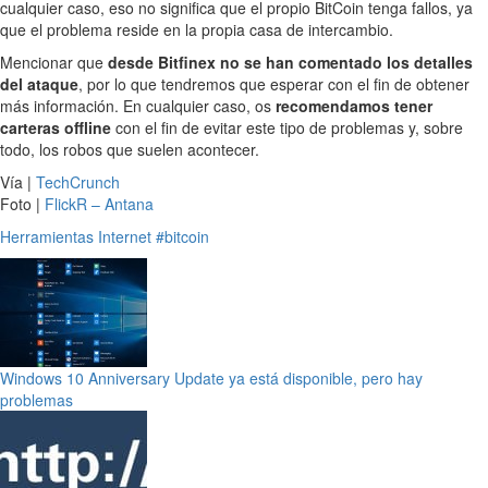
cualquier caso, eso no significa que el propio BitCoin tenga fallos, ya
que el problema reside en la propia casa de intercambio.
Mencionar que
desde Bitfinex no se han comentado los detalles
del ataque
, por lo que tendremos que esperar con el fin de obtener
más información. En cualquier caso, os
recomendamos tener
carteras offline
con el fin de evitar este tipo de problemas y, sobre
todo, los robos que suelen acontecer.
Vía |
TechCrunch
Foto |
FlickR – Antana
Herramientas
Internet
#bitcoin
Windows 10 Anniversary Update ya está disponible, pero hay
problemas