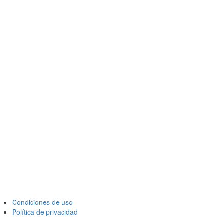
Condiciones de uso
Política de privacidad