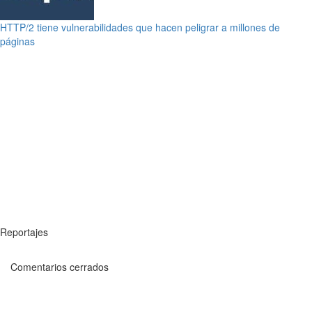
HTTP/2 tiene vulnerabilidades que hacen peligrar a millones de
páginas
Reportajes
Comentarios cerrados