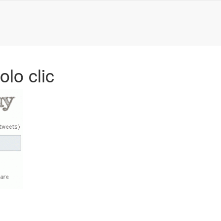
olo clic