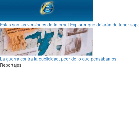
Estas son las versiones de Internet Explorer que dejarán de tener sop
La guerra contra la publicidad, peor de lo que pensábamos
Reportajes