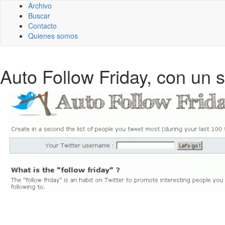
Archivo
Buscar
Contacto
Quienes somos
Auto Follow Friday, con un s