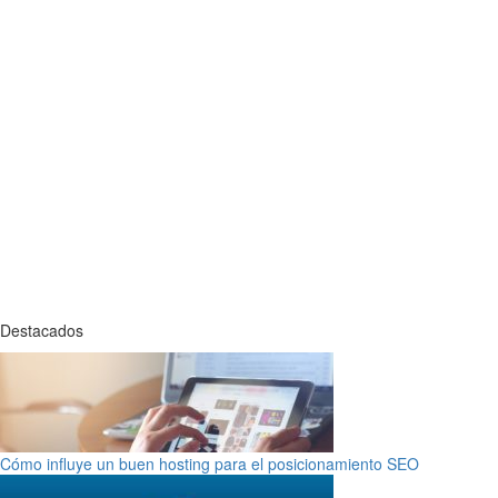
Destacados
Cómo influye un buen hosting para el posicionamiento SEO