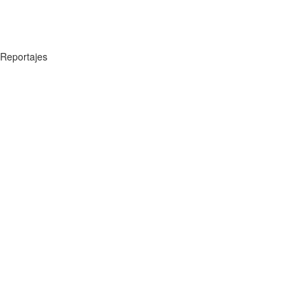
Reportajes