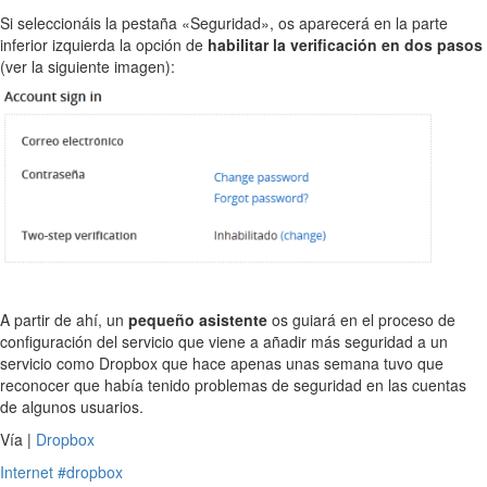
Si seleccionáis la pestaña «Seguridad», os aparecerá en la parte
inferior izquierda la opción de
habilitar la verificación en dos pasos
(ver la siguiente imagen):
A partir de ahí, un
pequeño asistente
os guiará en el proceso de
configuración del servicio que viene a añadir más seguridad a un
servicio como Dropbox que hace apenas unas semana tuvo que
reconocer que había tenido problemas de seguridad en las cuentas
de algunos usuarios.
Vía |
Dropbox
Internet
#dropbox