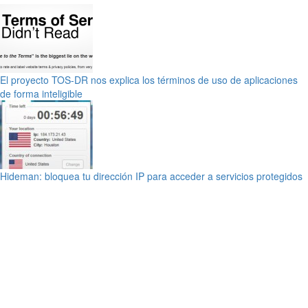
El proyecto TOS-DR nos explica los términos de uso de aplicaciones
de forma inteligible
Hideman: bloquea tu dirección IP para acceder a servicios protegidos