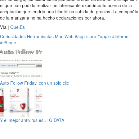
el que han podido realizar un interesante experimento acerca de la
aceptación que tendría una hipotética subida de precios. La compañía
de la manzana no ha hecho declaraciones por ahora.
Vía |
Que.Es
Curiosidades
Herramientas
Mac
Web
#app-store
#apple
#Internet
#iPhone
Auto Follow Friday, con un solo clic
Y el mejor antivirus es… G DATA