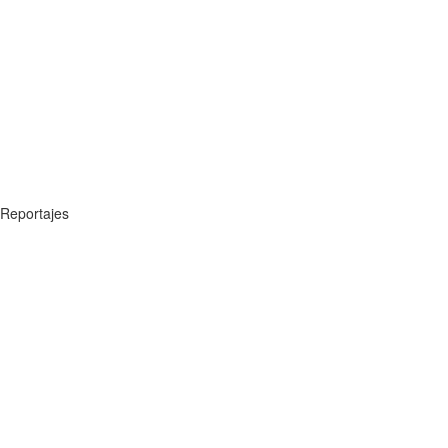
Reportajes