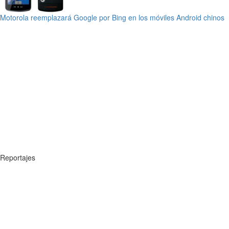
Motorola reemplazará Google por Bing en los móviles Android chinos
Reportajes