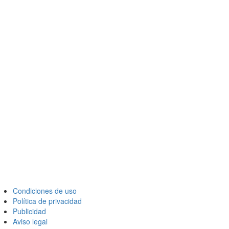
Condiciones de uso
Política de privacidad
Publicidad
Aviso legal