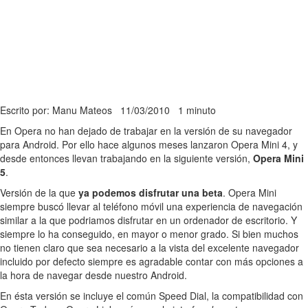
Escrito por: Manu Mateos
11/03/2010
1 minuto
En Opera no han dejado de trabajar en la versión de su navegador
para Android. Por ello hace algunos meses lanzaron Opera Mini 4, y
desde entonces llevan trabajando en la siguiente versión,
Opera Mini
5
.
Versión de la que
ya podemos disfrutar una beta
. Opera Mini
siempre buscó llevar al teléfono móvil una experiencia de navegación
similar a la que podriamos disfrutar en un ordenador de escritorio. Y
siempre lo ha conseguido, en mayor o menor grado. Si bien muchos
no tienen claro que sea necesario a la vista del excelente navegador
incluido por defecto siempre es agradable contar con más opciones a
la hora de navegar desde nuestro Android.
En ésta versión se incluye el común Speed Dial, la compatibilidad con