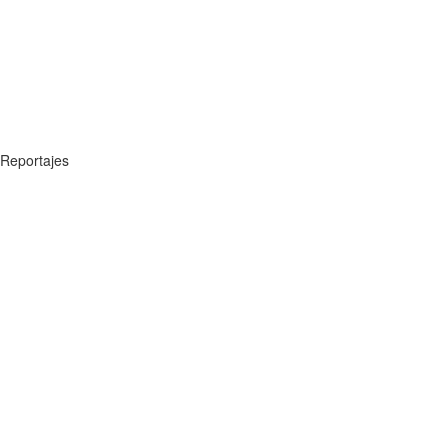
Reportajes