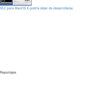
VLC para MacOS X podría dejar de desarrollarse
Reportajes