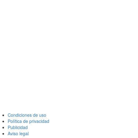
Condiciones de uso
Política de privacidad
Publicidad
Aviso legal