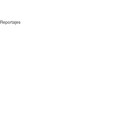
Reportajes