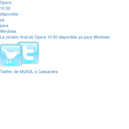
La versión final de Opera 10.50 disponible ya para Windows
Twitter, de MySQL a Cassandra