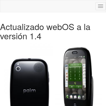
Des
nav
Actualizado webOS a la
versión 1.4