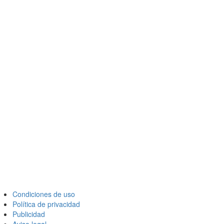
Condiciones de uso
Política de privacidad
Publicidad