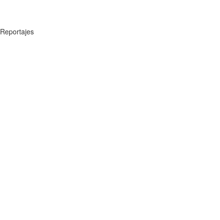
Reportajes