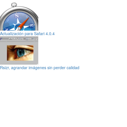
Actualización para Safari 4.0.4
Rsizr, agrandar imágenes sin perder calidad