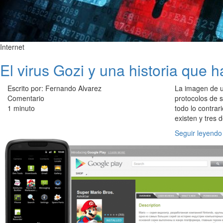
Internet
El virus Gozi y una historia que 
Escrito por: Fernando Alvarez
La imagen de u
Comentario
protocolos de s
1 minuto
todo lo contrar
existen y tres 
Seguir leyendo