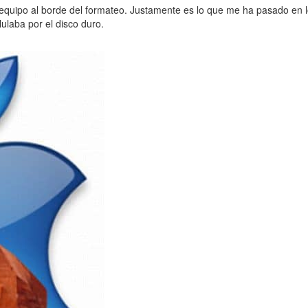
equipo al borde del formateo. Justamente es lo que me ha pasado en lo
ulaba por el disco duro.