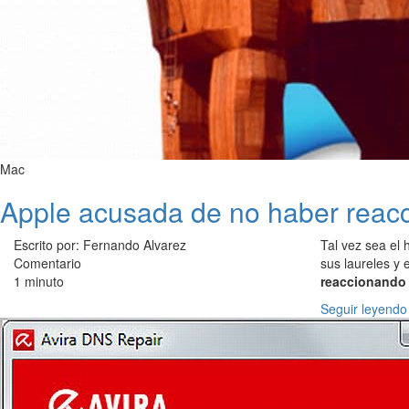
Mac
Apple acusada de no haber reacc
Escrito por: Fernando Alvarez
Tal vez sea el
Comentario
sus laureles y 
1 minuto
reaccionando
Seguir leyendo