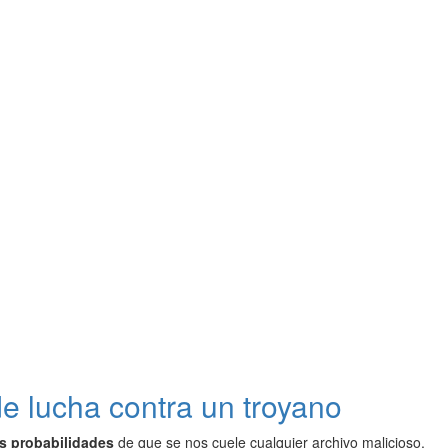
e lucha contra un troyano
 probabilidades
de que se nos cuele cualquier archivo malicioso,