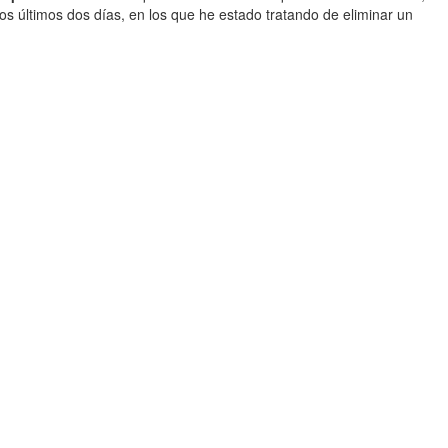
s últimos dos días, en los que he estado tratando de eliminar un