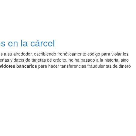
s en la cárcel
 a su alrededor, escribiendo frenéticamente código para violar los
s y datos de tarjetas de crédito, no ha pasado a la historia, sino
rvidores bancarios
para hacer tansferencias fraudulentas de dinero