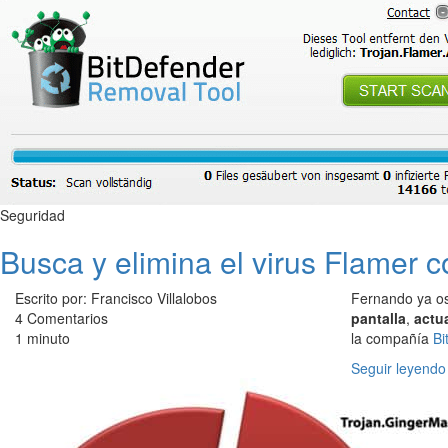
Seguridad
Busca y elimina el virus Flamer 
Escrito por: Francisco Villalobos
Fernando ya o
4 Comentarios
pantalla
,
actu
1 minuto
la compañía
Bi
Seguir leyendo