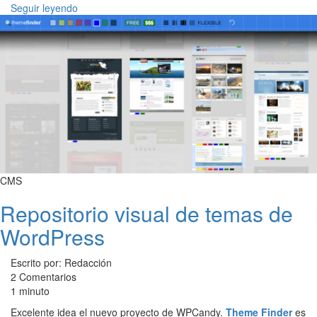
Seguir leyendo
CMS
Repositorio visual de temas de
WordPress
Escrito por: Redacción
2 Comentarios
1 minuto
Excelente idea el nuevo proyecto de WPCandy.
Theme Finder
es