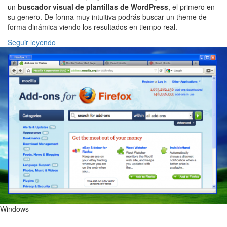
un
buscador visual de plantillas de WordPress
, el primero en
su genero. De forma muy intuitiva podrás buscar un theme de
forma dinámica viendo los resultados en tiempo real.
Seguir leyendo
Windows