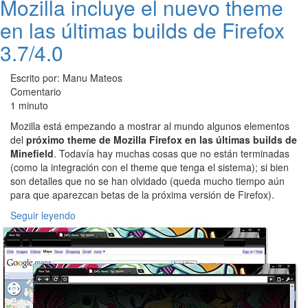
Mozilla incluye el nuevo theme
en las últimas builds de Firefox
3.7/4.0
Escrito por: Manu Mateos
Comentario
1 minuto
Mozilla está empezando a mostrar al mundo algunos elementos
del
próximo theme de Mozilla Firefox en las últimas builds de
Minefield
. Todavía hay muchas cosas que no están terminadas
(como la integración con el theme que tenga el sistema); si bien
son detalles que no se han olvidado (queda mucho tiempo aún
para que aparezcan betas de la próxima versión de Firefox).
Seguir leyendo