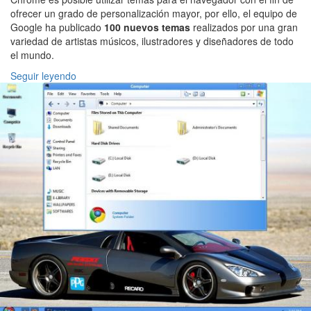
ofrecer un grado de personalización mayor, por ello, el equipo de
Google ha publicado
100 nuevos temas
realizados por una gran
variedad de artistas músicos, ilustradores y diseñadores de todo
el mundo.
Seguir leyendo