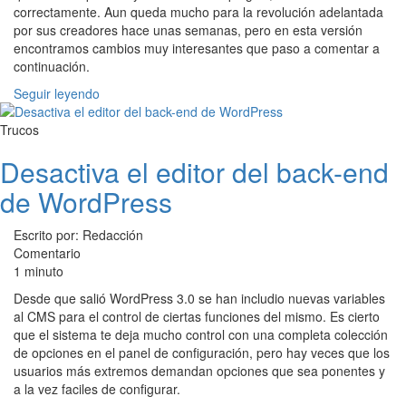
correctamente. Aun queda mucho para la revolución adelantada
por sus creadores hace unas semanas, pero en esta versión
encontramos cambios muy interesantes que paso a comentar a
continuación.
Seguir leyendo
Trucos
Desactiva el editor del back-end
de WordPress
Escrito por: Redacción
Comentario
1 minuto
Desde que salió WordPress 3.0 se han includio nuevas variables
al CMS para el control de ciertas funciones del mismo. Es cierto
que el sistema te deja mucho control con una completa colección
de opciones en el panel de configuración, pero hay veces que los
usuarios más extremos demandan opciones que sea ponentes y
a la vez faciles de configurar.