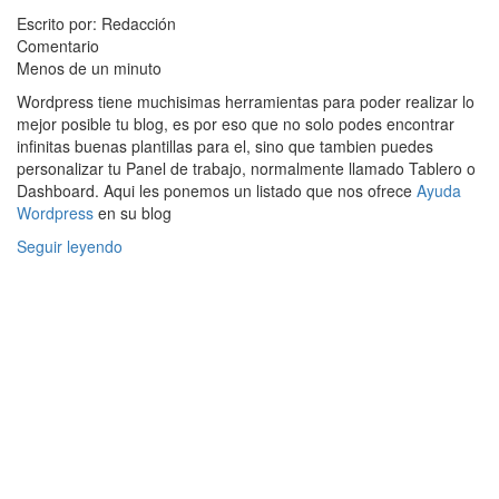
Escrito por: Redacción
Comentario
Menos de un minuto
Wordpress tiene muchisimas herramientas para poder realizar lo
mejor posible tu blog, es por eso que no solo podes encontrar
infinitas buenas plantillas para el, sino que tambien puedes
personalizar tu Panel de trabajo, normalmente llamado Tablero o
Dashboard. Aqui les ponemos un listado que nos ofrece
Ayuda
Wordpress
en su blog
Seguir leyendo