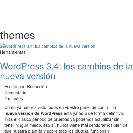
themes
Herramientas
WordPress 3.4: los cambios de la
nueva versión
Escrito por: Redacción
Comentario
2 minutos
Como ya habréis visto todos en vuestro panel de control, la
nueva versión de WordPress
está ya aquí de forma definitiva.
Tras el clásico periodo de pruebas ya podemos actualizar sin
tener ningún miedo, eso sí, nunca viene mal cerciorarnos bien de
que nuestra plantilla y sobre todo los plugins, funcionan