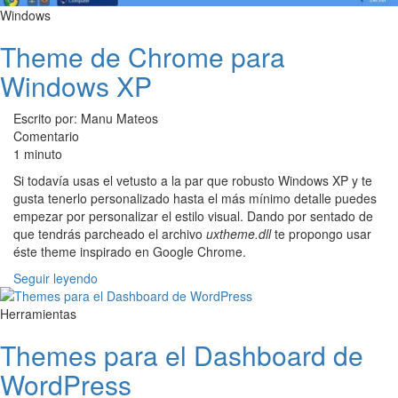
Windows
Theme de Chrome para
Windows XP
Escrito por: Manu Mateos
Comentario
1 minuto
Si todavía usas el vetusto a la par que robusto Windows XP y te
gusta tenerlo personalizado hasta el más mínimo detalle puedes
empezar por personalizar el estilo visual. Dando por sentado de
que tendrás parcheado el archivo
uxtheme.dll
te propongo usar
éste theme inspirado en Google Chrome.
Seguir leyendo
Herramientas
Themes para el Dashboard de
WordPress