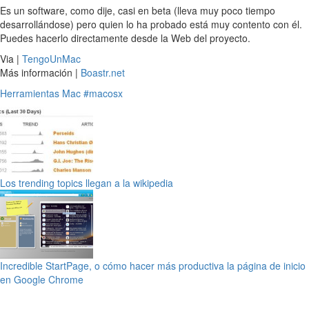
Es un software, como dije, casi en beta (lleva muy poco tiempo
desarrollándose) pero quien lo ha probado está muy contento con él.
Puedes hacerlo directamente desde la Web del proyecto.
Via |
TengoUnMac
Más información |
Boastr.net
Herramientas
Mac
#macosx
Los trending topics llegan a la wikipedia
Incredible StartPage, o cómo hacer más productiva la página de inicio
en Google Chrome