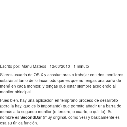
Escrito por: Manu Mateos
12/03/2010
1 minuto
Si eres usuario de OS X y acostumbras a trabajar con dos monitores
estarás al tanto de lo incómodo que es que no tengas una barra de
menú en cada monitor, y tengas que estar siempre acudiendo al
monitor pirincipal.
Pues bien, hay una aplicación en temprano proceso de desarrollo
(pero la hay, que es lo importante) que permite añadir una barra de
menús a tu segundo monitor (o tercero, o cuarto, o quinto). Su
nombre es
SecondBar
(muy original, como ves) y básicamente es
esa su única función.