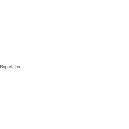
Reportajes