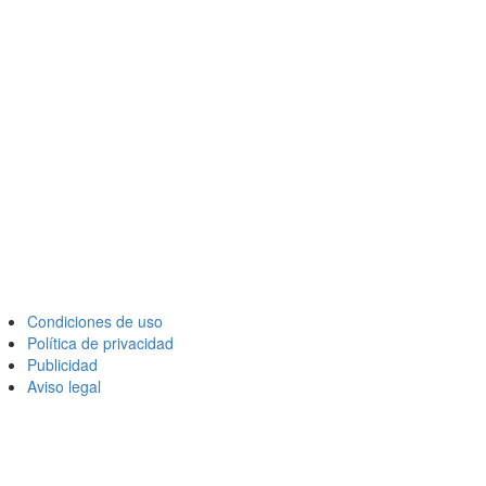
Condiciones de uso
Política de privacidad
Publicidad
Aviso legal