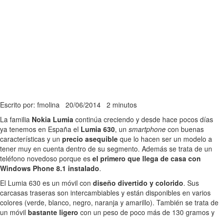
Escrito por: fmolina
20/06/2014
2 minutos
La familia
Nokia Lumia
continúa creciendo y desde hace pocos días
ya tenemos en España el
Lumia 630
, un
smartphone
con buenas
características y un
precio asequible
que lo hacen ser un modelo a
tener muy en cuenta dentro de su segmento. Además se trata de un
teléfono novedoso porque es
el primero que llega de casa con
Windows Phone 8.1 instalado
.
El Lumia 630 es un móvil con
diseño divertido y colorido
. Sus
carcasas traseras son intercambiables y están disponibles en varios
colores (verde, blanco, negro, naranja y amarillo). También se trata de
un móvil
bastante ligero
con un peso de poco más de 130 gramos y