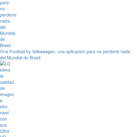
One Football by Volkswagen, una aplicación para no perderte nada
del Mundial de Brasil