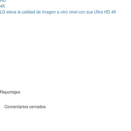
LG eleva la calidad de imagen a otro nivel con sus Ultra HD 4K
Reportajes
Comentarios cerrados