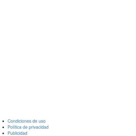
Condiciones de uso
Política de privacidad
Publicidad