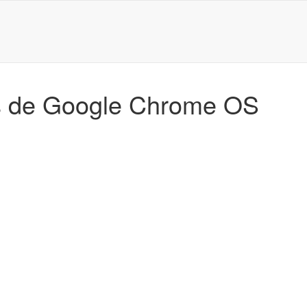
es de Google Chrome OS