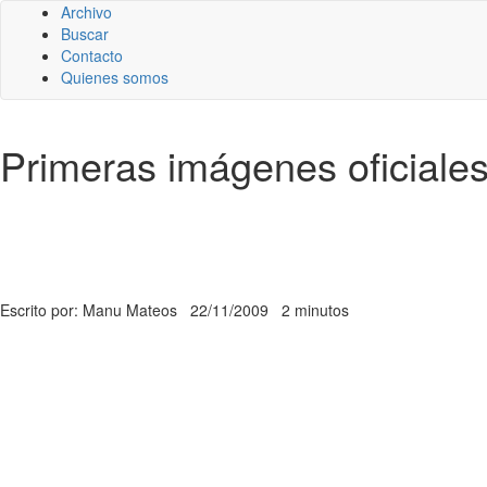
Archivo
Buscar
Contacto
Quienes somos
Primeras imágenes oficial
Escrito por: Manu Mateos
22/11/2009
2 minutos