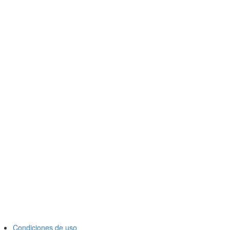
Condiciones de uso