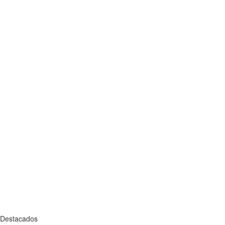
Destacados