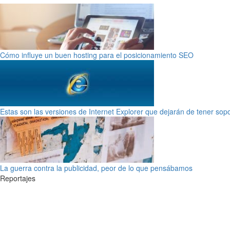
Cómo influye un buen hosting para el posicionamiento SEO
Estas son las versiones de Internet Explorer que dejarán de tener sop
La guerra contra la publicidad, peor de lo que pensábamos
Reportajes