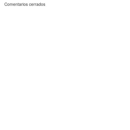
Comentarios cerrados