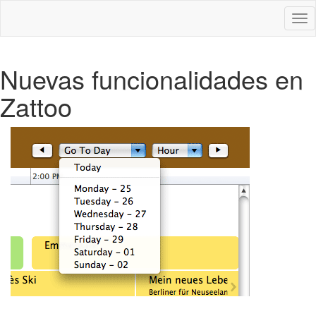
Des
nav
Nuevas funcionalidades en
Zattoo