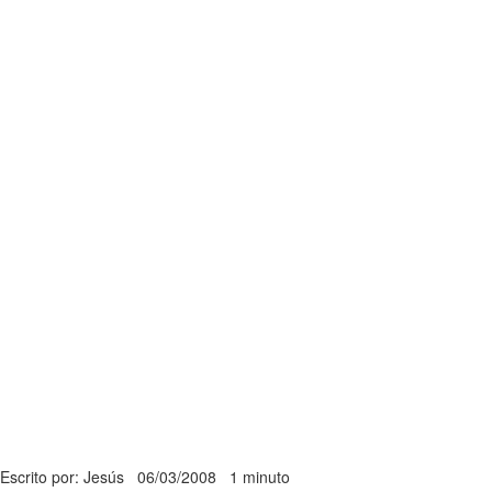
Escrito por: Jesús
06/03/2008
1 minuto