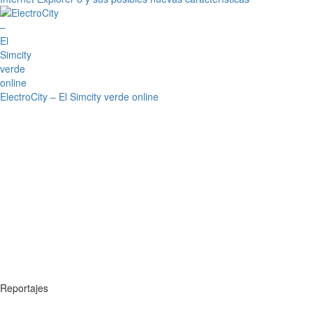
ElectroCity – El Simcity verde online
Reportajes