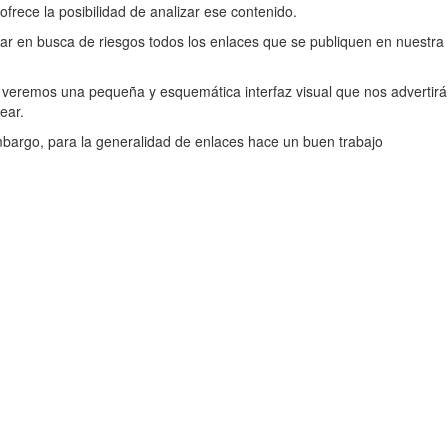
ofrece la posibilidad de analizar ese contenido.
zar en busca de riesgos todos los enlaces que se publiquen en nuestra
, veremos una pequeña y esquemática interfaz visual que nos advertirá
ear.
mbargo, para la generalidad de enlaces hace un buen trabajo