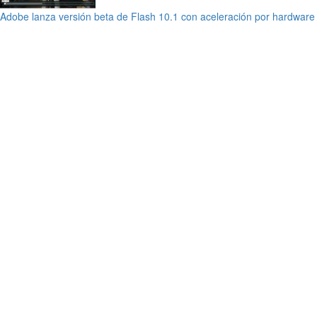
Adobe lanza versión beta de Flash 10.1 con aceleración por hardwar