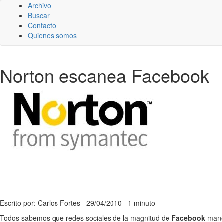
Archivo
Buscar
Contacto
Quienes somos
Norton escanea Facebook
Escrito por: Carlos Fortes
29/04/2010
1 minuto
Todos sabemos que redes sociales de la magnitud de
Facebook
mane