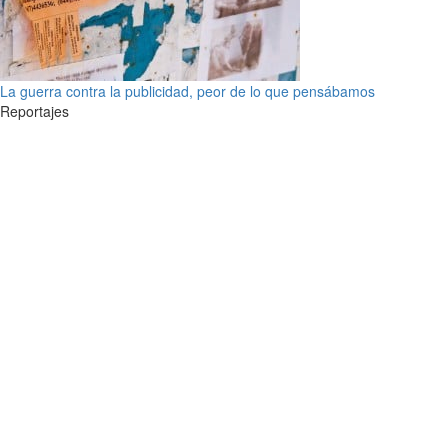
La guerra contra la publicidad, peor de lo que pensábamos
Reportajes