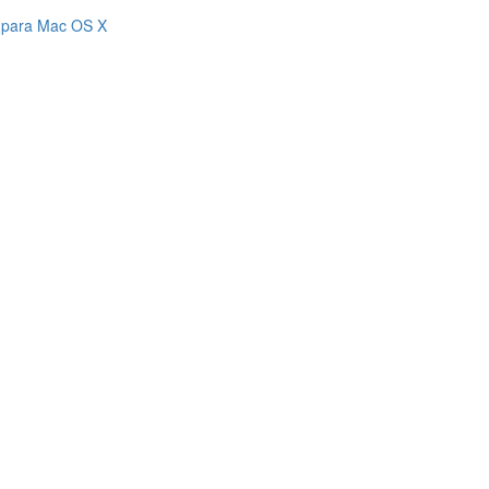
e para Mac OS X