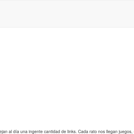
jan al día una ingente cantidad de links. Cada rato nos llegan juegos,