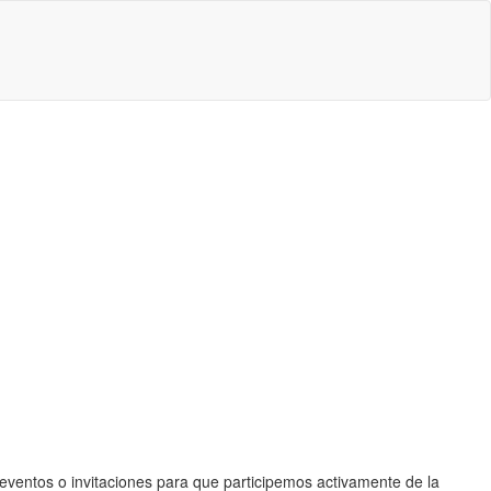
 eventos o invitaciones para que participemos activamente de la