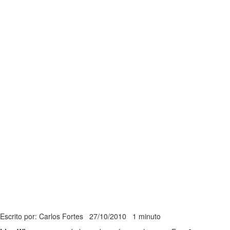
Escrito por: Carlos Fortes
27/10/2010
1 minuto