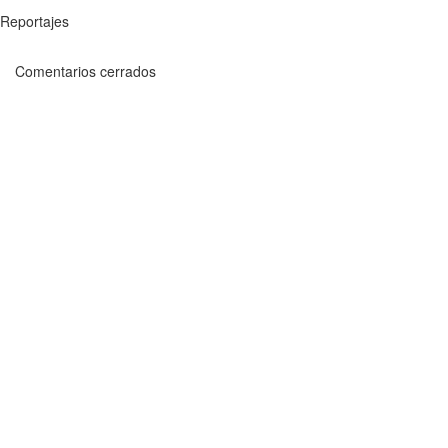
Reportajes
Comentarios cerrados