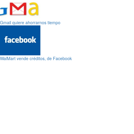
Gmail quiere ahorrarnos tiempo
WalMart vende créditos, de Facebook