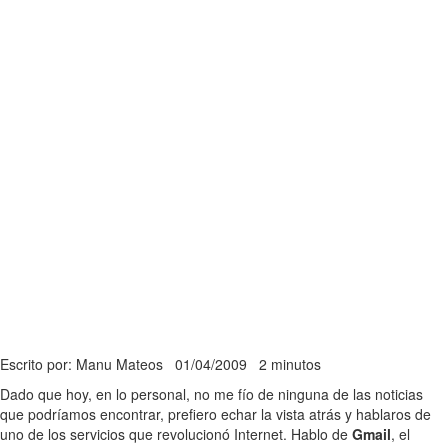
Escrito por: Manu Mateos
01/04/2009
2 minutos
Dado que hoy, en lo personal, no me fío de ninguna de las noticias
que podríamos encontrar, prefiero echar la vista atrás y hablaros de
uno de los servicios que revolucionó Internet. Hablo de
Gmail
, el