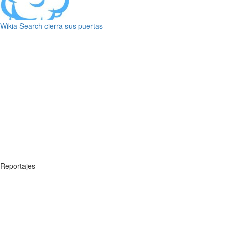
Wikia Search cierra sus puertas
Reportajes