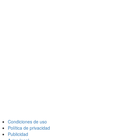
Condiciones de uso
Política de privacidad
Publicidad