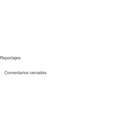
Reportajes
Comentarios cerrados