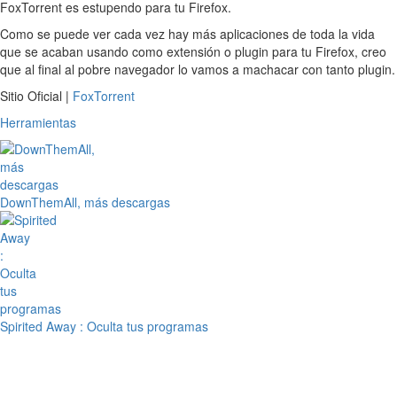
FoxTorrent es estupendo para tu Firefox.
Como se puede ver cada vez hay más aplicaciones de toda la vida
que se acaban usando como extensión o plugin para tu Firefox, creo
que al final al pobre navegador lo vamos a machacar con tanto plugin.
Sitio Oficial |
FoxTorrent
Herramientas
DownThemAll, más descargas
Spirited Away : Oculta tus programas