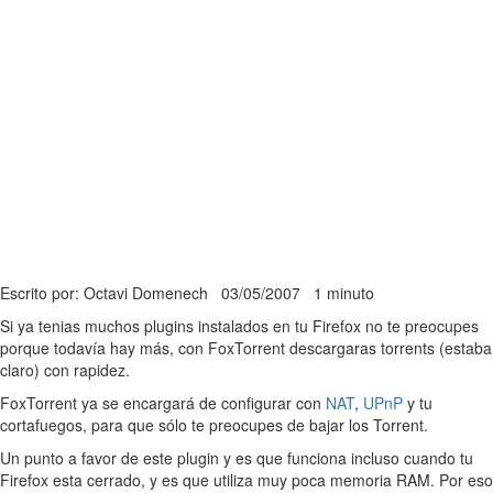
Escrito por: Octavi Domenech
03/05/2007
1 minuto
Si ya tenias muchos plugins instalados en tu Firefox no te preocupes
porque todavía hay más, con FoxTorrent descargaras torrents (estaba
claro) con rapidez.
FoxTorrent ya se encargará de configurar con
NAT
,
UPnP
y tu
cortafuegos, para que sólo te preocupes de bajar los Torrent.
Un punto a favor de este plugin y es que funciona incluso cuando tu
Firefox esta cerrado, y es que utiliza muy poca memoria RAM. Por eso