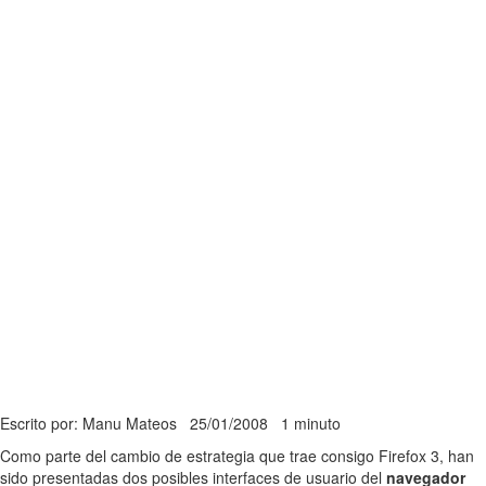
Escrito por: Manu Mateos
25/01/2008
1 minuto
Como parte del cambio de estrategia que trae consigo Firefox 3, han
sido presentadas dos posibles interfaces de usuario del
navegador