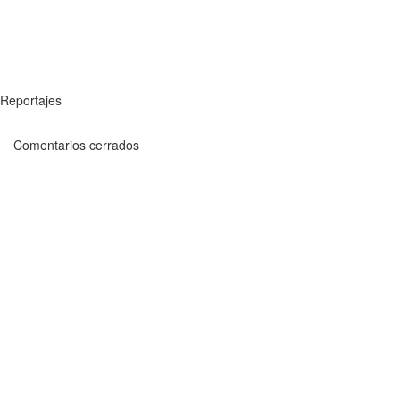
Reportajes
Comentarios cerrados