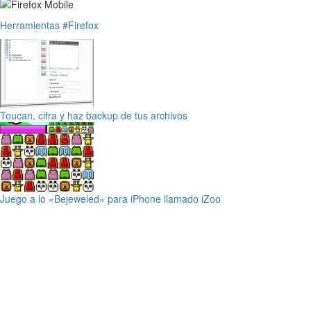
Herramientas
#Firefox
Toucan, cifra y haz backup de tus archivos
Juego a lo «Bejeweled» para iPhone llamado iZoo